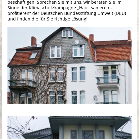
beschäftigen. Sprechen Sie mit uns, wir beraten Sie im
Sinne der Klimaschutzkampagne „Haus sanieren –
profitieren“ der Deutschen Bundesstiftung Umwelt (DBU)
und finden die für Sie richtige Lösung!