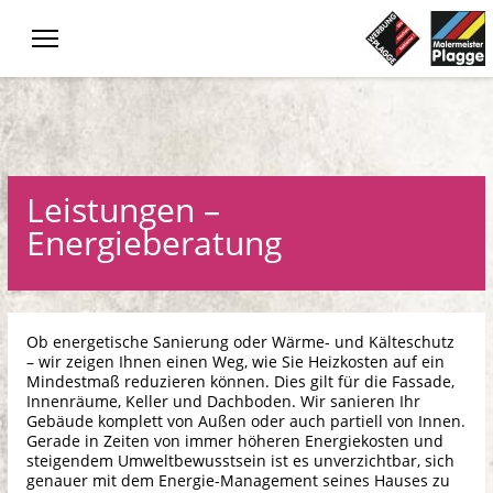
Leistungen –
Energieberatung
Ob energetische Sanierung oder Wärme- und Kälteschutz
– wir zeigen Ihnen einen Weg, wie Sie Heizkosten auf ein
Mindestmaß reduzieren können. Dies gilt für die Fassade,
Innenräume, Keller und Dachboden. Wir sanieren Ihr
Gebäude komplett von Außen oder auch partiell von Innen.
Gerade in Zeiten von immer höheren Energiekosten und
steigendem Umweltbewusstsein ist es unverzichtbar, sich
genauer mit dem Energie-Management seines Hauses zu